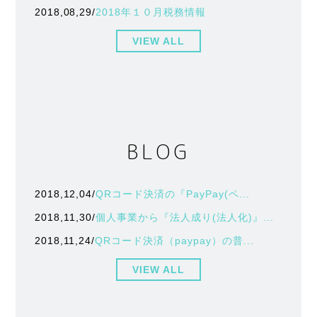
2018,08,29/
2018年１０月税務情報
VIEW ALL
BLOG
2018,12,04/
QRコード決済の『PayPay(ペ...
2018,11,30/
個人事業から『法人成り(法人化)』...
2018,11,24/
QRコード決済（paypay）の普...
VIEW ALL