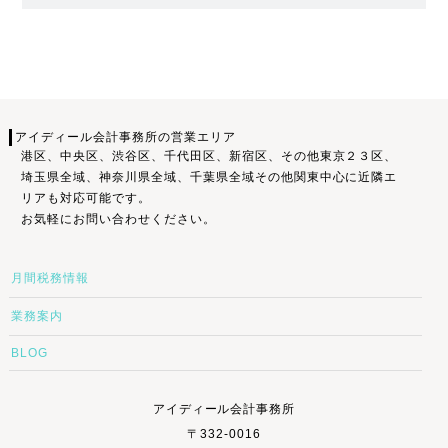
アイディール会計事務所の営業エリア
港区、中央区、渋谷区、千代田区、新宿区、その他東京２３区、
埼玉県全域、神奈川県全域、千葉県全域その他関東中心に近隣エ
リアも対応可能です。
お気軽にお問い合わせください。
月間税務情報
業務案内
BLOG
アイディール会計事務所
〒332-0016