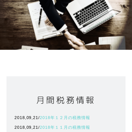
月間税務情報
2018,09,21/
2018年１２月の税務情報
2018,09,21/
2018年１１月の税務情報