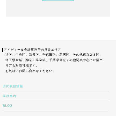
アイディール会計事務所の営業エリア
港区、中央区、渋谷区、千代田区、新宿区、その他東京２３区、
埼玉県全域、神奈川県全域、千葉県全域その他関東中心に近隣エ
リアも対応可能です。
お気軽にお問い合わせください。
月間税務情報
業務案内
BLOG