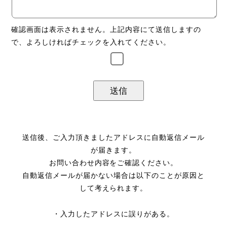
確認画面は表示されません。上記内容にて送信しますの
で、よろしければチェックを入れてください。
送信後、ご入力頂きましたアドレスに自動返信メール
が届きます。
お問い合わせ内容をご確認ください。
自動返信メールが届かない場合は以下のことが原因と
して考えられます。
・入力したアドレスに誤りがある。