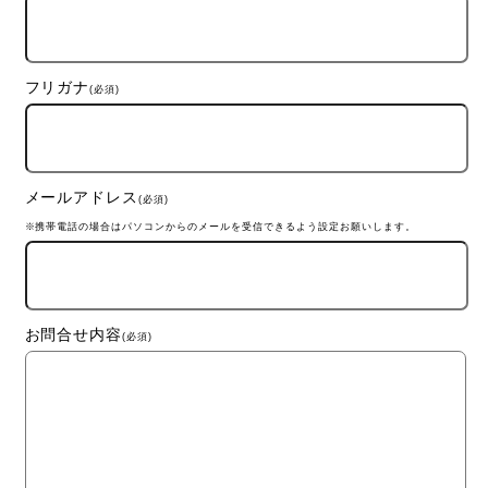
フリガナ
(必須)
メールアドレス
(必須)
※携帯電話の場合はパソコンからのメールを受信できるよう設定お願いします。
お問合せ内容
(必須)