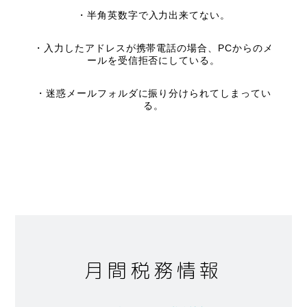
・半角英数字で入力出来てない。
・入力したアドレスが携帯電話の場合、PCからのメ
ールを受信拒否にしている。
・迷惑メールフォルダに振り分けられてしまってい
る。
月間税務情報