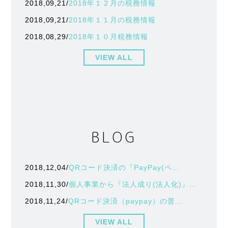
2018,09,21/
2018年１２月の税務情報
2018,09,21/
2018年１１月の税務情報
2018,08,29/
2018年１０月税務情報
VIEW ALL
BLOG
2018,12,04/
QRコード決済の『PayPay(ペ...
2018,11,30/
個人事業から『法人成り(法人化)』...
2018,11,24/
QRコード決済（paypay）の普...
VIEW ALL